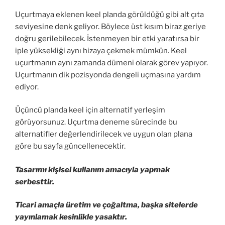
Uçurtmaya eklenen keel planda görüldüğü gibi alt çıta
seviyesine denk geliyor. Böylece üst kısım biraz geriye
doğru gerilebilecek. İstenmeyen bir etki yaratırsa bir
iple yüksekliği aynı hizaya çekmek mümkün. Keel
uçurtmanın aynı zamanda dümeni olarak görev yapıyor.
Uçurtmanın dik pozisyonda dengeli uçmasına yardım
ediyor.
Üçüncü planda keel için alternatif yerleşim
görüyorsunuz. Uçurtma deneme sürecinde bu
alternatifler değerlendirilecek ve uygun olan plana
göre bu sayfa güncellenecektir.
Tasarımı kişisel kullanım amacıyla yapmak
serbesttir.
Ticari amaçla üretim ve çoğaltma, başka sitelerde
yayınlamak kesinlikle yasaktır.