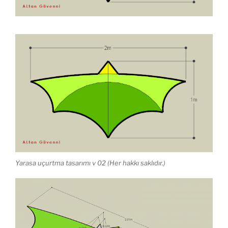
Yarasa uçurtma tasarımı v 02 (Her hakkı saklıdır.)