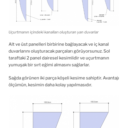
Uçurtmanın içindeki kanalları oluşturan yan duvarlar
Alt ve üst panelleri birbirine bağlayacak ve iç kanal
duvarlarını oluşturacak parçaları görüyorsunuz. Sol
taraftaki 2 panel dairesel kesimlidir ve uçurtmanın
yumuşak bir sırt eğimi almasını sağlarlar.
Sağda görünen iki parça köşeli kesime sahiptir. Avantajı
ölçümün, kesimin daha kolay yapılmasıdır.