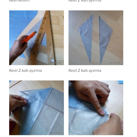
Keel kesim
Keel 2 katı ayırma
Keel 2 katı ayırma
Keel 2 katı ayırma