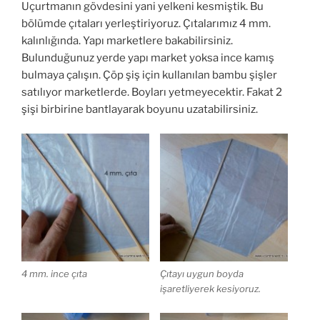
Uçurtmanın gövdesini yani yelkeni kesmiştik. Bu
bölümde çıtaları yerleştiriyoruz. Çıtalarımız 4 mm.
kalınlığında. Yapı marketlere bakabilirsiniz.
Bulunduğunuz yerde yapı market yoksa ince kamış
bulmaya çalışın. Çöp şiş için kullanılan bambu şişler
satılıyor marketlerde. Boyları yetmeyecektir. Fakat 2
şişi birbirine bantlayarak boyunu uzatabilirsiniz.
4 mm. ince çıta
Çıtayı uygun boyda
işaretliyerek kesiyoruz.