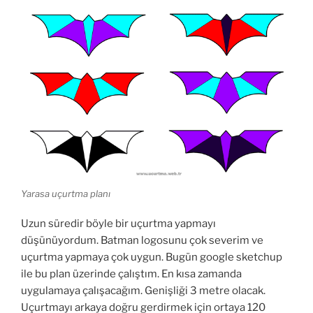
Yarasa uçurtma planı
Uzun süredir böyle bir uçurtma yapmayı
düşünüyordum. Batman logosunu çok severim ve
uçurtma yapmaya çok uygun. Bugün google sketchup
ile bu plan üzerinde çalıştım. En kısa zamanda
uygulamaya çalışacağım. Genişliği 3 metre olacak.
Uçurtmayı arkaya doğru gerdirmek için ortaya 120