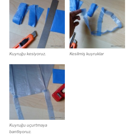
Kuyruğu kesiyoruz.
Kesilmiş kuyruklar
Kuyruğu uçurtmaya
bantlıyoruz.