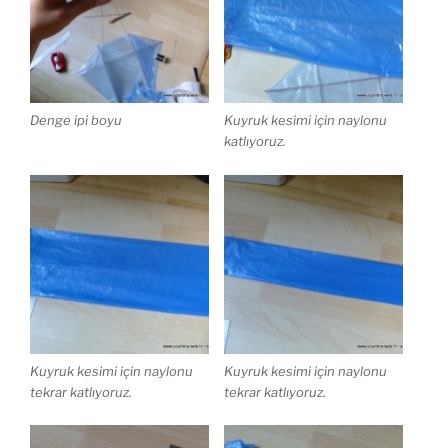
Denge ipi boyu
Kuyruk kesimi için naylonu
katlıyoruz.
Kuyruk kesimi için naylonu
Kuyruk kesimi için naylonu
tekrar katlıyoruz.
tekrar katlıyoruz.