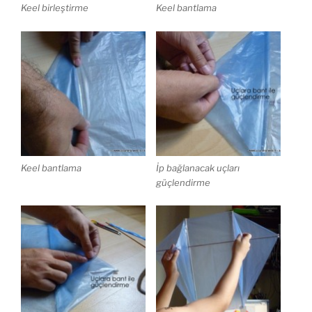
Keel birleştirme
Keel bantlama
Keel bantlama
İp bağlanacak uçları
güçlendirme