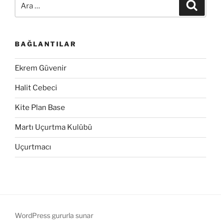
Ara
BAĞLANTILAR
Ekrem Güvenir
Halit Cebeci
Kite Plan Base
Martı Uçurtma Kulübü
Uçurtmacı
WordPress gururla sunar